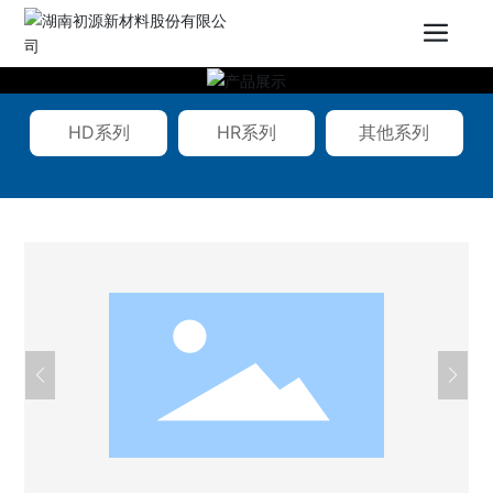
HD系列
HR系列
其他系列