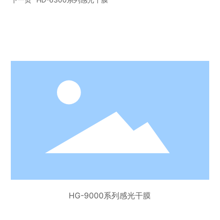
HG-9000系列感光干膜