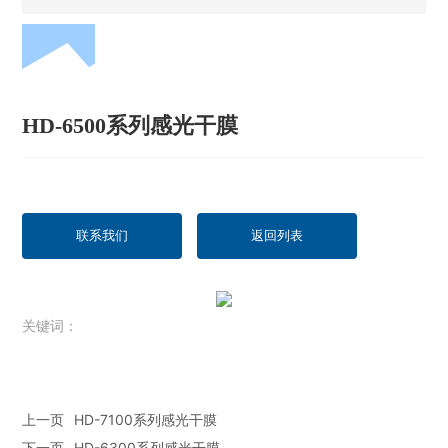
HD-6500系列感光干膜
联系我们
返回列表
关键词：
上一页
HD-7100系列感光干膜
下一页
HD-6300系列感光干膜